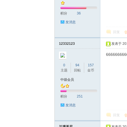
积分
36
发消息
回复
拿
12332123
发表于 2019
666666666
0
94
157
主题
回帖
金币
中级会员
积分
251
网
发消息
回复
兰博基尼
发表于 2019