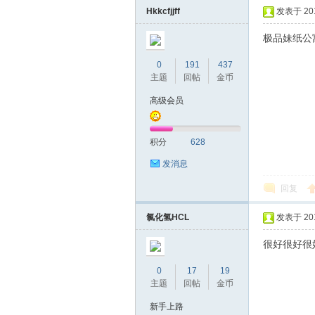
Hkkcfjjff
发表于 2019
极品妹纸公
0
191
437
主题
回帖
金币
高级会员
蒲
积分
628
发消息
回复
氯化氢HCL
发表于 2019
很好很好很
0
17
19
桑
主题
回帖
金币
新手上路