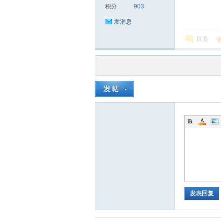
积分
903
发消息
回复
发表回复