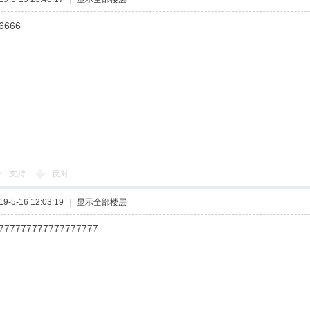
6666
支持
反对
-5-16 12:03:19
|
显示全部楼层
777777777777777777