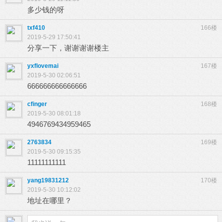
多少钱的呀
txf410
166楼
2019-5-29 17:50:41
分享一下，谢谢谢谢楼主
yxflovemai
167楼
2019-5-30 02:06:51
666666666666666
cfinger
168楼
2019-5-30 08:01:18
4946769434959465
2763834
169楼
2019-5-30 09:15:35
11111111111
yang19831212
170楼
2019-5-30 10:12:02
地址在哪里？