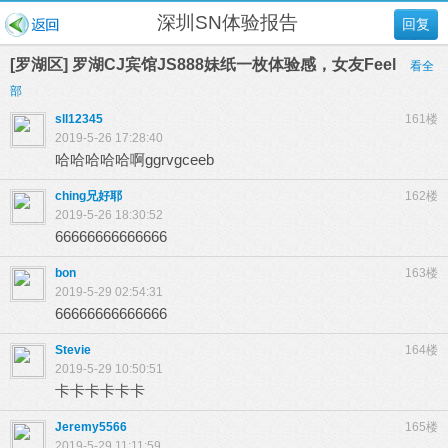
深圳SN体验报告
回复
[罗湖区] 罗湖CJ宾馆JS888妹纸一枚体验感，女友Feel
看全
部
sll12345
161楼
2019-5-26 17:28:40
哈哈哈哈哈啊ggrvgceeb
ching兄好耶
162楼
2019-5-26 18:30:52
66666666666666
bon
163楼
2019-5-29 02:54:31
66666666666666
Stevie
164楼
2019-5-29 10:50:51
卡卡卡卡卡卡
Jeremy5566
165楼
2019-5-29 11:11:59