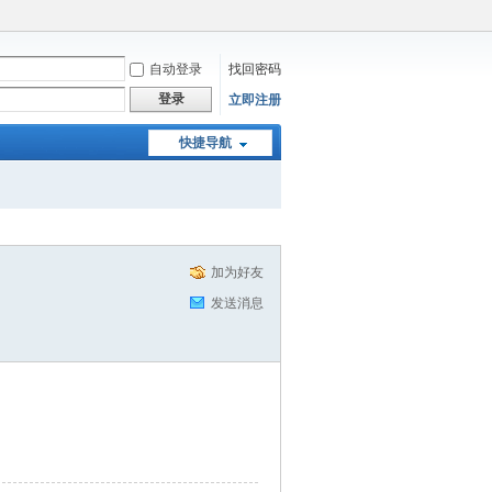
自动登录
找回密码
登录
立即注册
快捷导航
加为好友
发送消息