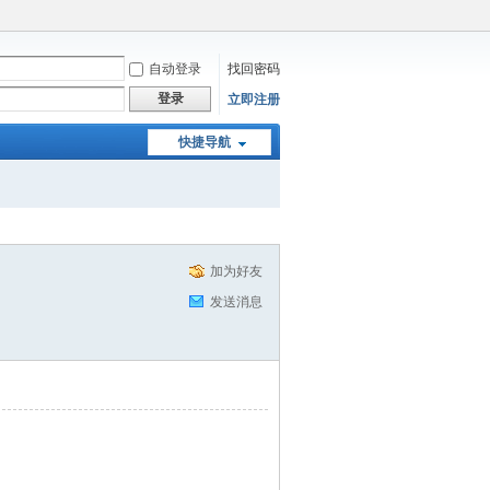
自动登录
找回密码
登录
立即注册
快捷导航
加为好友
发送消息