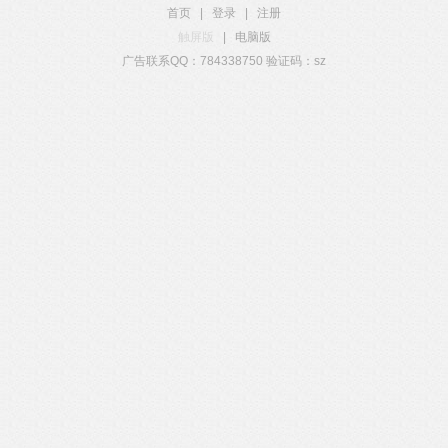
首页
|
登录
|
注册
触屏版
|
电脑版
广告联系QQ：784338750 验证码：sz