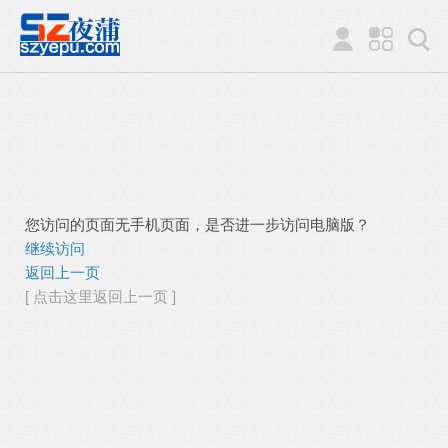
您访问的页面无手机页面，是否进一步访问电脑版？
继续访问
返回上一页
[ 点击这里返回上一页 ]