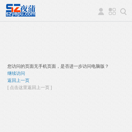
您访问的页面无手机页面，是否进一步访问电脑版？
继续访问
返回上一页
[ 点击这里返回上一页 ]