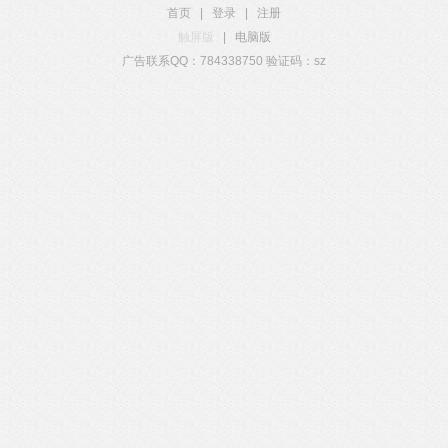
首页
|
登录
|
注册
触屏版
|
电脑版
广告联系QQ：784338750 验证码：sz