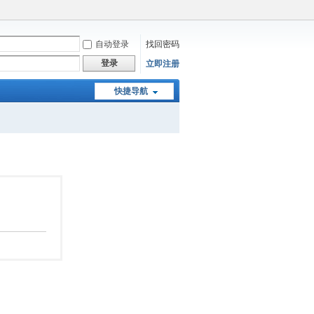
自动登录
找回密码
登录
立即注册
快捷导航