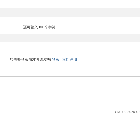
还可输入
80
个字符
您需要登录后才可以发帖
登录
|
立即注册
GMT+8, 2026-8-8