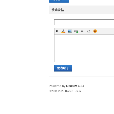
快速发帖
圳
SZ
发表帖子
Powered by
Discuz!
X3.4
© 2001-2023
Discuz! Team
.
夜