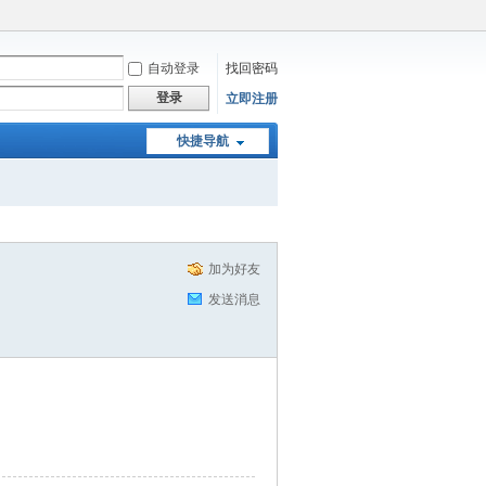
自动登录
找回密码
登录
立即注册
快捷导航
加为好友
发送消息